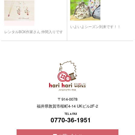
いよいよシーズン到来です！！
レンタルBOX作家さん 仲間入りです
〒914-0078
福井県敦賀市桜町4-14 UKビル2F-2
TEL & FAX
0770-36-1951