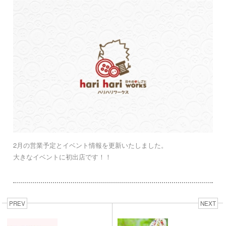
2月の営業予定とイベント情報を更新いたしました。
大きなイベントに初出店です！！
PREV
NEXT