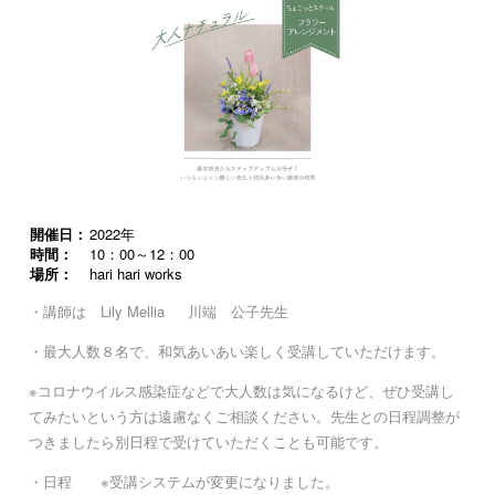
開催日：
2022年
時間：
10：00～12：00
場所：
hari hari works
・講師は Lily Mellia 川端 公子先生
・最大人数８名で、和気あいあい楽しく受講していただけます。
※コロナウイルス感染症などで大人数は気になるけど、ぜひ受講し
てみたいという方は遠慮なくご相談ください。先生との日程調整が
つきましたら別日程で受けていただくことも可能です。
・日程 ※受講システムが変更になりました。